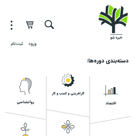
ورود
ثبت‌نام
دسته‌بندی دوره‌ها:
کارآفرینی و کسب و کار
روانشناسی
اقتصاد