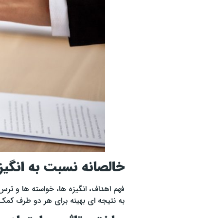
خالصانه نسبت به انگی
فهم اهداف، انگیزه ها، خواسته ها و ترس
به نتیجه ای بهینه برای هر دو طرف کمک