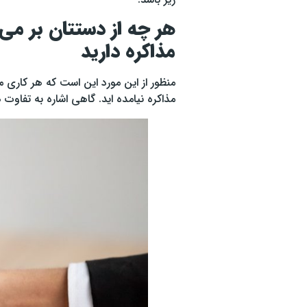
هر چه از دستتان بر می 
مذاکره دارید
منظور از این مورد این است که هر کاری می
مذاکره نیامده اید. گاهی اشاره به تفاوت ه