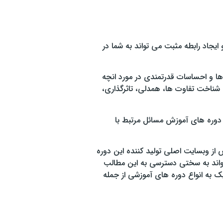
یجاد رابطه مثبت می تواند به شما در
ها و احساسات قدرتمندی در مورد انچه
 شناخت تفاوت ها، همدلی، تاثرگذاری،
ر دوره های آموزش مسائل مرتبط با
 از وبسایت اصلی تولید کننده این دوره
تواند به سختی دسترسی به این مطالب
ک به انواع دوره های آموزشی از جمله