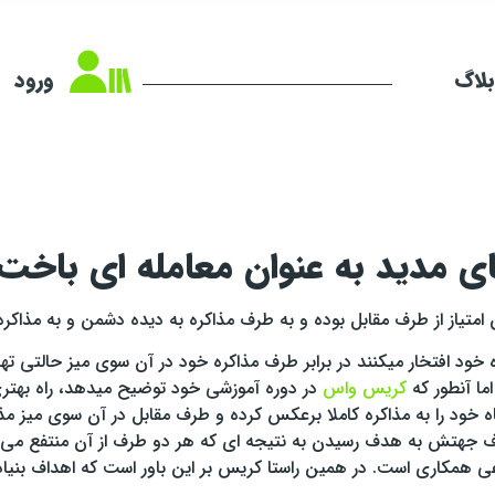
لاگ
ورود
ای مدید به عنوان معامله ای باخ
متیاز از طرف مقابل بوده و به طرف مذاکره به دیده دشمن و به مذاکره 
ره خود افتخار میکنند در برابر طرف مذاکره خود در آن سوی میز حالتی 
ا آنطور که
کریس واس
در دوره آموزشی خود توضیح میدهد، راه بهتری
 خود را به مذاکره کاملا برعکس کرده و طرف مقابل در آن سوی میز مذا
لاف جهتش به هدف رسیدن به نتیجه ای که هر دو طرف از آن منتفع می ش
ی همکاری است. در همین راستا کریس بر این باور است که اهداف بنیاد