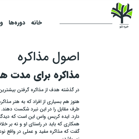
خانه
دوره‌ها
وب
اصول مذاکره
مذاکره برای مدت ه
در گذشته هدف از مذاکره گرفتن بیشترین ا
هنوز هم بسیاری از افراد که به هنر مذاک
طرف مقابل را در این نبرد شکست دهند. ام
دارد. ایده کریس واس این است که دیدگاه
همکاری که باید در راستای او و نه بر خ
گفت که مذاکره مفید و عملی در واقع نوع
زیر باشد: