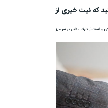
ید که نیت خیری از
دن و استثمار طرف مقابل بر سر میز