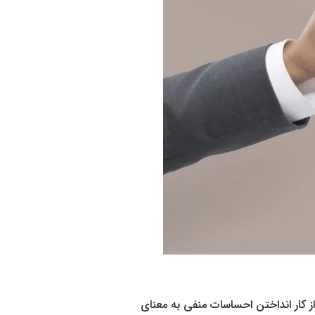
 کار انداختن احساسات منفی به معنای