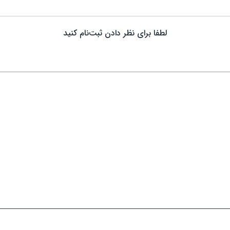
لطفا برای نظر دادن ثبت‌نام کنید