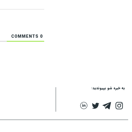
COMMENTS
0
به خبره شو بپیوندید: