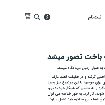
ثبت‌نام
ت باخت تصور میشد
به عنوان زمین نبرد نگاه میشد.
تهاجمی گرفته و در حقیقت قصد دارند
 برای مواجهه با این موضوع نیز وجود
کره را نه دشمن که همکار خود بدانیم،
وند، کار کرد. به طور خلاصه می توان
ین شما حین مذاکره باید شامل موارد