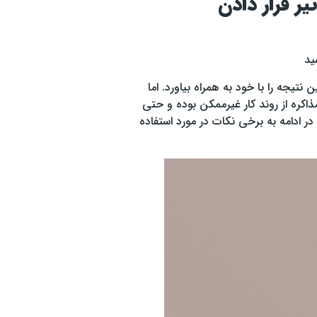
ر قرار دادن
ید
تیجه را با خود به همراه بیاورد. اما
کره از روند کار غیرممکن بوده و حتی
ر ادامه به برخی نکات در مورد استفاده