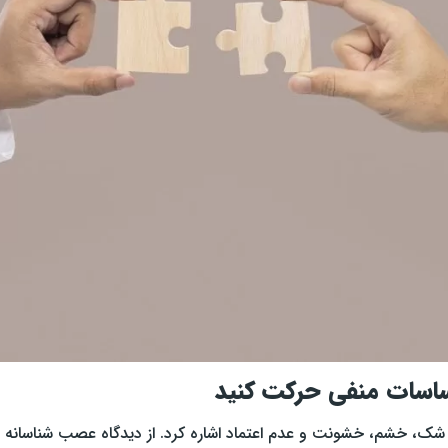
ساسات منفی حرکت کنید
شک، خشم، خشونت و عدم اعتماد اشاره کرد. از دیدگاه عصب شناسانه از