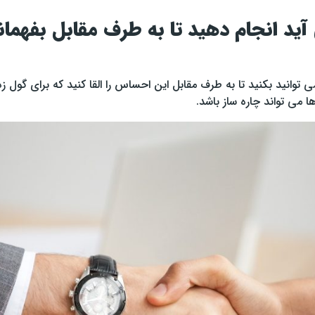
آید انجام دهید تا به طرف مقابل بفهمان
 توانید بکنید تا به طرف مقابل این احساس را القا کنید که برای گول ز
ا می تواند چاره ساز باشد.