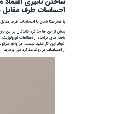
ساختن تاثیری اعتماد مح
احساسات طرف مقابل ب
با همراستا شدن با احساسات طرف مقابل می
پیش از این ها مذاکره کنندگان بر این باو
یافته های برآمده از مطالعات نورولوژی
انجام این کار مفید نیست. در واقع سرکو
از احساسات در روند مذاکره می پردازیم: