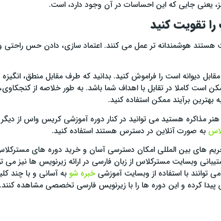
غز، یعنی جایی که این احساسات در آن وجود دارد، است.
ا تقویت کنید
ت هستند هوشمندانه تر عمل می کنند. اعتماد سازی، دادن حس راحتی و ا
ابل دیوانه است را فراموش کنید. بدانید که طرف مقابل منطق، انگیزه 
کن است کاملا در تقابل با اهداف شما باشد. به طور خلاصه از کنجکاوی،
 بهترین برآیند ممکن استفاده کنید.
ه هنر مذاکره هستید می توانید در کنار دوره آموزشی کریس واس از دیگ
لاس
به صورت آنلاین در دسترس هستند استفاده کنید.
ه تحریم های بین المللی امکان دسترسی آسان و خرید دوره های مسترکلاس
یبانی وبسایت مسترکلاس از زبان فارسی در ارائه زیرنویس ها نیز می 
 می توانند با استفاده از وبسایت آموزشی
خبره شو
به آسانی و با چند کلی
یدا کرده و این دوره ها را با زیرنویس فارسی تخصصی مشاهده کنند.