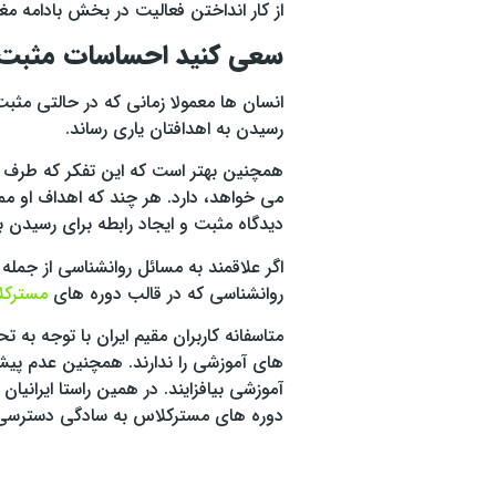
از کار انداختن فعالیت در بخش بادامه م
سعی کنید احساسات مثبت ر
انسان ها معمولا زمانی که در حالتی مثب
رسیدن به اهدافتان یاری رساند.
همچنین بهتر است که این تفکر که طرف مق
می خواهد، دارد. هر چند که اهداف او مم
دیدگاه مثبت و ایجاد رابطه برای رسیدن به
اگر علاقمند به مسائل روانشناسی از جمل
روانشناسی که در قالب دوره های
مسترک
متاسفانه کاربران مقیم ایران با توجه ب
های آموزشی را ندارند. همچنین عدم پیشت
آموزشی بیافزایند. در همین راستا ایرانیان
دوره های مسترکلاس به سادگی دسترسی پ