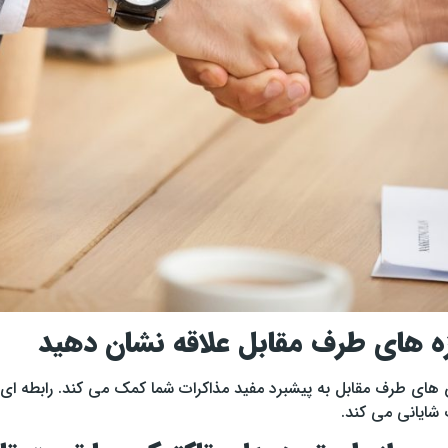
زه های طرف مقابل علاقه نشان دهید
 های طرف مقابل به پیشبرد مفید مذاکرات شما کمک می کند. رابطه ای ا
 شایانی می کند.