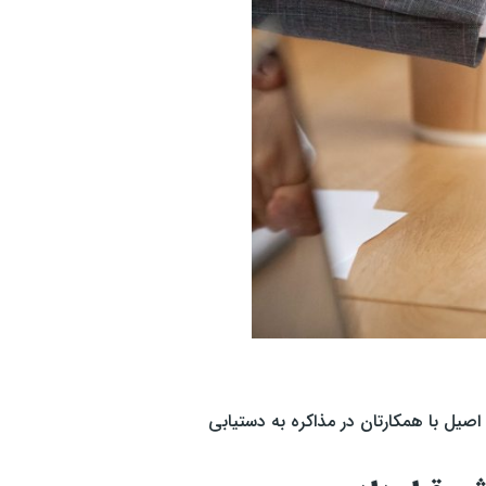
صیل با همکارتان در مذاکره به دستیابی